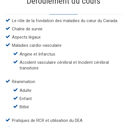
Déroulement du cours
Le rôle de la fondation des maladies du cœur du Canada
Chaîne de survie
Aspects légaux
Maladies cardio-vasculaire
Angine et Infarctus
Accident vasculaire cérébral et Incident cérébral
transitoire
Réanimation
Adulte
Enfant
Bébé
Pratiques de RCR et utilisation du DEA