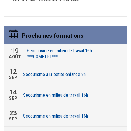
Prochaines formations
19
Secourisme en milieu de travail 16h
***COMPLET***
AOÛT
12
Secourisme à la petite enfance 8h
SEP
14
Secourisme en milieu de travail 16h
SEP
23
Secourisme en milieu de travail 16h
SEP