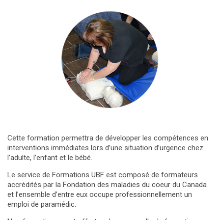
Cette formation permettra de développer les compétences en
interventions immédiates lors d’une situation d’urgence chez
l’adulte, l’enfant et le bébé.
Le service de Formations UBF est composé de formateurs
accrédités par la Fondation des maladies du coeur du Canada
et l’ensemble d’entre eux occupe professionnellement un
emploi de paramédic.