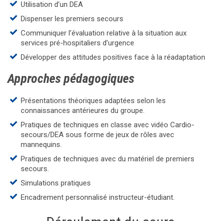
Utilisation d’un DEA
Dispenser les premiers secours
Communiquer l’évaluation relative à la situation aux
services pré-hospitaliers d’urgence
Développer des attitudes positives face à la réadaptation
Approches pédagogiques
Présentations théoriques adaptées selon les
connaissances antérieures du groupe.
Pratiques de techniques en classe avec vidéo Cardio-
secours/DEA sous forme de jeux de rôles avec
mannequins.
Pratiques de techniques avec du matériel de premiers
secours.
Simulations pratiques
Encadrement personnalisé instructeur-étudiant.