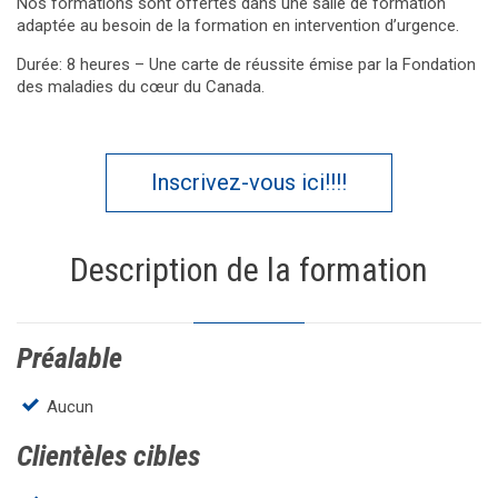
Nos formations sont offertes dans une salle de formation
adaptée au besoin de la formation en intervention d’urgence.
Durée: 8 heures – Une carte de réussite émise par la Fondation
des maladies du cœur du Canada.
Inscrivez-vous ici!!!!
Description de la formation
Préalable
Aucun
Clientèles cibles