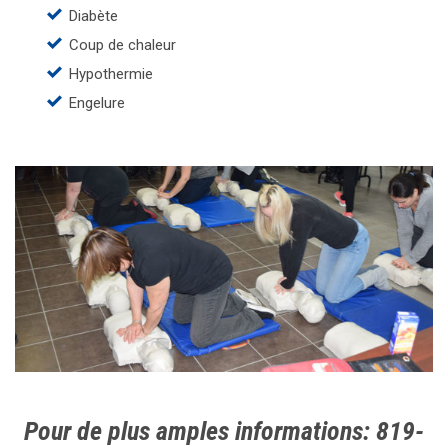
Diabète
Coup de chaleur
Hypothermie
Engelure
Pour de plus amples informations: 819-