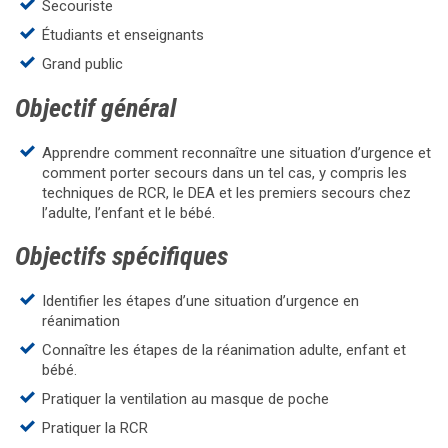
Secouriste
Étudiants et enseignants
Grand public
Objectif général
Apprendre comment reconnaître une situation d’urgence et
comment porter secours dans un tel cas, y compris les
techniques de RCR, le DEA et les premiers secours chez
l’adulte, l’enfant et le bébé.
Objectifs spécifiques
Identifier les étapes d’une situation d’urgence en
réanimation
Connaître les étapes de la réanimation adulte, enfant et
bébé.
Pratiquer la ventilation au masque de poche
Pratiquer la RCR