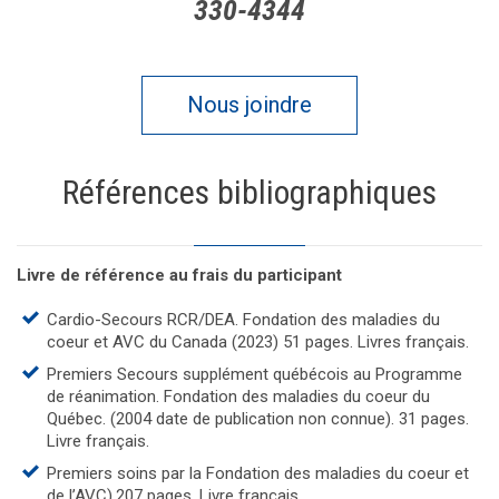
330-4344
Nous joindre
Références bibliographiques
Livre de référence au frais du participant
Cardio-Secours RCR/DEA. Fondation des maladies du
coeur et AVC du Canada (2023) 51 pages. Livres français.
Premiers Secours supplément québécois au Programme
de réanimation. Fondation des maladies du coeur du
Québec. (2004 date de publication non connue). 31 pages.
Livre français.
Premiers soins par la Fondation des maladies du coeur et
de l’AVC).207 pages. Livre français.