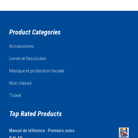
Product Categories
Accessoires
Livres et fascicules
Masque et protection faciale
Non classé
Ticket
Top Rated Products
Manuel de référence - Premiers soins