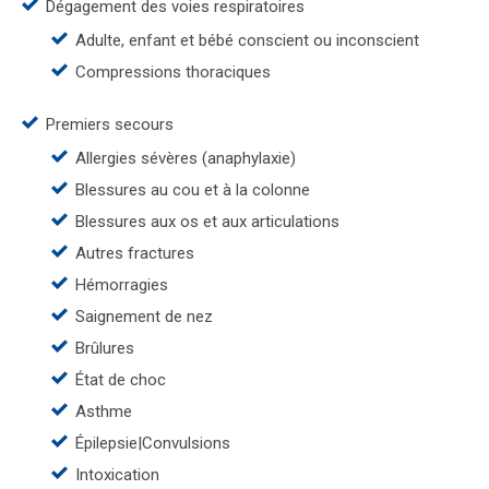
Dégagement des voies respiratoires
Adulte, enfant et bébé conscient ou inconscient
Compressions thoraciques
Premiers secours
Allergies sévères (anaphylaxie)
Blessures au cou et à la colonne
Blessures aux os et aux articulations
Autres fractures
Hémorragies
Saignement de nez
Brûlures
État de choc
Asthme
Épilepsie|Convulsions
Intoxication