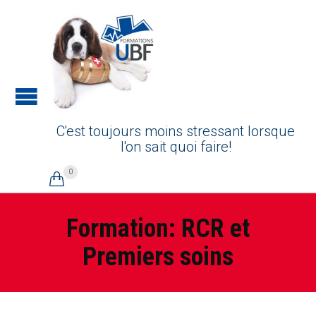
C'est toujours moins stressant lorsque
l'on sait quoi faire!
0

Formation: RCR et
Premiers soins