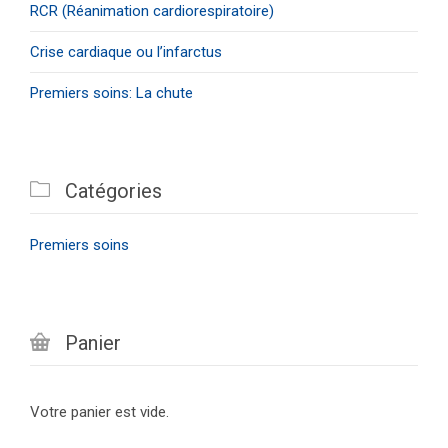
RCR (Réanimation cardiorespiratoire)
Crise cardiaque ou l’infarctus
Premiers soins: La chute

Catégories
Premiers soins

Panier
Votre panier est vide.