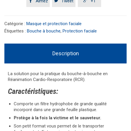



Aimez
Tweet
+1
Catégorie :
Masque et protection faciale
Étiquettes :
Bouche à bouche
,
Protection faciale
Description
La solution pour la pratique du bouche-à-bouche en
Réanimation Cardio-Resporatoire (RCR).
Caractéristiques:
Comporte un filtre hydrophobe de grande qualité
incorporé dans une grande feuille plastique.
Protège à la fois la victime et le sauveteur.
Son petit format vous permet de le transporter