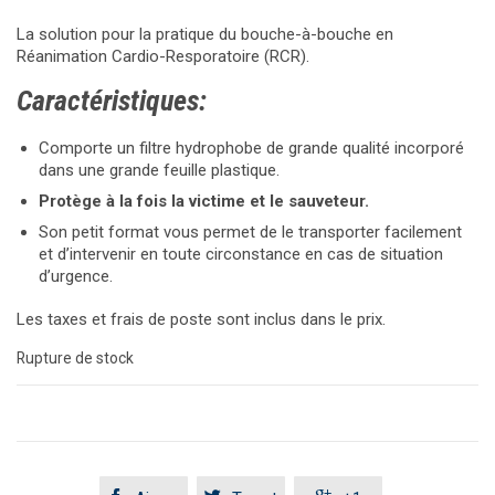
La solution pour la pratique du bouche-à-bouche en
Réanimation Cardio-Resporatoire (RCR).
Caractéristiques:
Comporte un filtre hydrophobe de grande qualité incorporé
dans une grande feuille plastique.
Protège à la fois la victime et le sauveteur.
Son petit format vous permet de le transporter facilement
et d’intervenir en toute circonstance en cas de situation
d’urgence.
Les taxes et frais de poste sont inclus dans le prix.
Rupture de stock