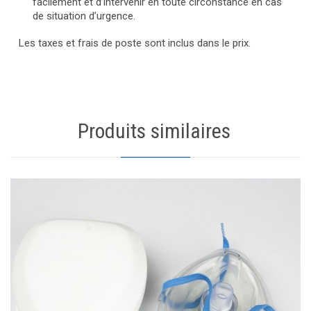
facilement et d’intervenir en toute circonstance en cas
de situation d’urgence.
Les taxes et frais de poste sont inclus dans le prix.
Produits similaires