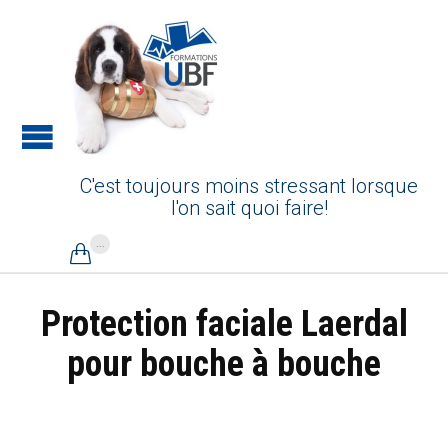
C'est toujours moins stressant lorsque
l'on sait quoi faire!
...

Protection faciale Laerdal
pour bouche à bouche