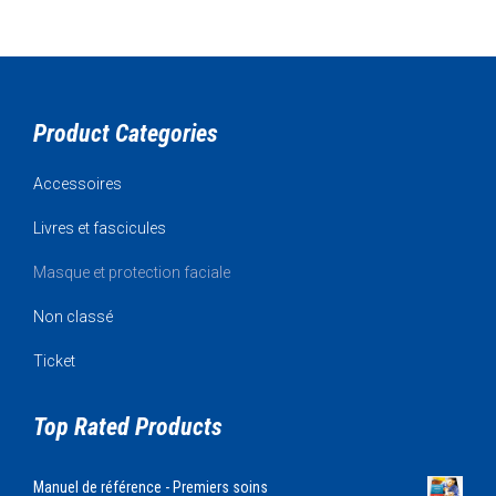
Product Categories
Accessoires
Livres et fascicules
Masque et protection faciale
Non classé
Ticket
Top Rated Products
Manuel de référence - Premiers soins