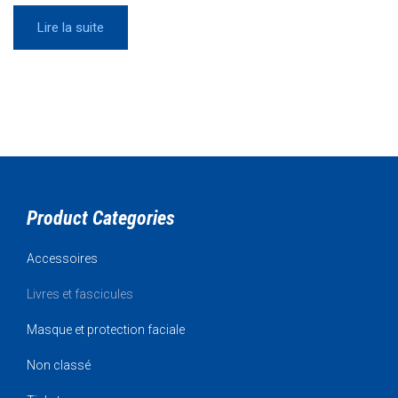
Lire la suite
Product Categories
Accessoires
Livres et fascicules
Masque et protection faciale
Non classé