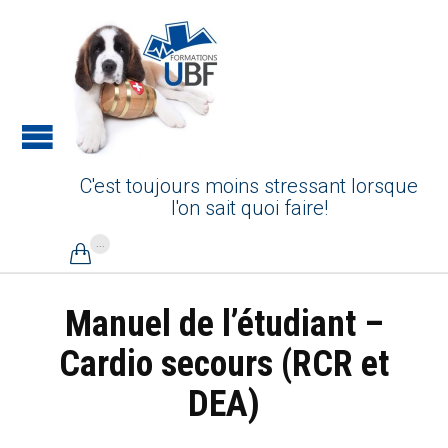
C'est toujours moins stressant lorsque
l'on sait quoi faire!
...

Manuel de l’étudiant –
Cardio secours (RCR et
DEA)