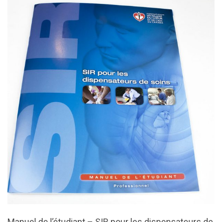
Manuel de l’étudiant – SIR pour les dispensateurs de