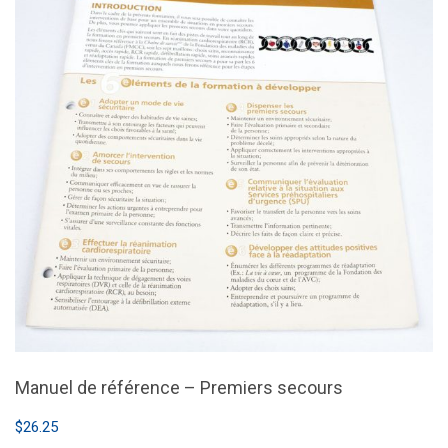
Manuel de référence – Premiers secours
$
26.25