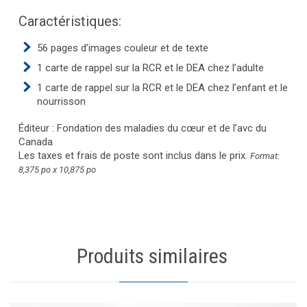
Caractéristiques:
56 pages d’images couleur et de texte
1 carte de rappel sur la RCR et le DEA chez l’adulte
1 carte de rappel sur la RCR et le DEA chez l’enfant et le
nourrisson
Éditeur : Fondation des maladies du cœur et de l’avc du
Canada
Les taxes et frais de poste sont inclus dans le prix.
Format:
8,375 po x 10,875 po
Produits similaires