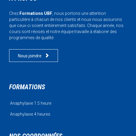
Chez
Formations UBF
, nous portons une attention
particulière à chacun de nos clients et nous nous assurons
que ceux-ci soient entièrement satisfaits. Chaque année, nos
cours sont révisés et notre équipe travaille à élaborer des
programmes de qualité.

Nous joindre
FORMATIONS
Anaphylaxie 1.5 heure
Anaphylaxie 4 heures