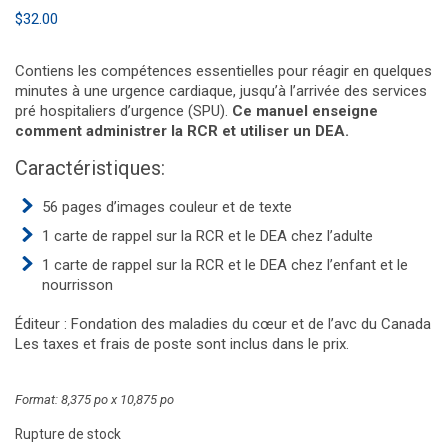
$
32.00
Contiens les compétences essentielles pour réagir en quelques
minutes à une urgence cardiaque, jusqu’à l’arrivée des services
pré hospitaliers d’urgence (SPU).
Ce manuel enseigne
comment administrer la RCR et utiliser un DEA.
Caractéristiques:
56 pages d’images couleur et de texte
1 carte de rappel sur la RCR et le DEA chez l’adulte
1 carte de rappel sur la RCR et le DEA chez l’enfant et le
nourrisson
Éditeur : Fondation des maladies du cœur et de l’avc du Canada
Les taxes et frais de poste sont inclus dans le prix.
Format: 8,375 po x 10,875 po
Rupture de stock