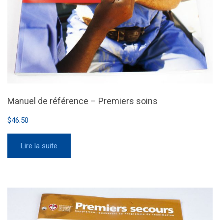
Manuel de référence – Premiers soins
$
46.50
Lire la suite