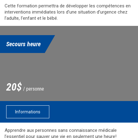
Cette formation permettra de développer les compétences en
interventions immédiates lors d’une situation d’urgence chez
l’adulte, l’enfant et le bébé.
Secours heure
20$
/ personne
Informations
Apprendre aux personnes sans connaissance médicale
l’essentiel pour sauver une vie en seulement une heure!