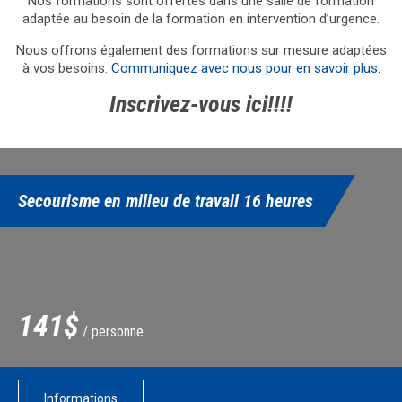
Nos formations sont offertes dans une salle de formation
adaptée au besoin de la formation en intervention d’urgence.
Nous offrons également des formations sur mesure adaptées
à vos besoins.
Communiquez avec nous pour en savoir plus.
Inscrivez-vous ici!!!!
Secourisme en milieu de travail 16 heures
141$
/ personne
Informations