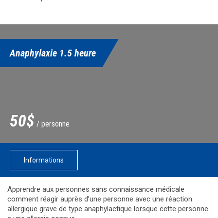
Anaphylaxie 1.5 heure
50$
/ personne
Informations
Apprendre aux personnes sans connaissance médicale
comment réagir auprès d’une personne avec une réaction
allergique grave de type anaphylactique lorsque cette personne