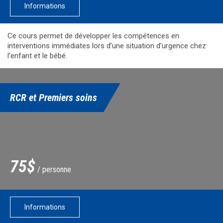
Informations
Ce cours permet de développer les compétences en
interventions immédiates lors d’une situation d’urgence chez
l’enfant et le bébé.
RCR et Premiers soins
75$
/ personne
Informations