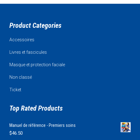
Product Categories
Accessoires
Livres et fascicules
Masque et protection faciale
Non classé
Ticket
Top Rated Products
Manuel de référence - Premiers soins
$
46.50