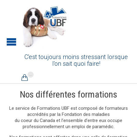
C'est toujours moins stressant lorsque
l'on sait quoi faire!
...

Nos différentes formations
Le service de Formations UBF est composé de formateurs
accrédités par la Fondation des maladies
du coeur du Canada et l’ensemble d’entre eux occupe
professionnellement un emploi de paramédic.