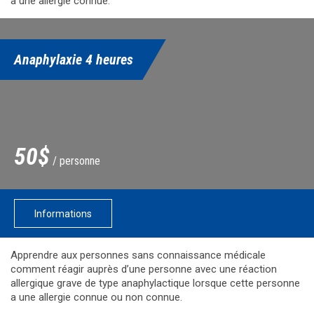
a une allergie connue.
Anaphylaxie 4 heures
50$
/ personne
Informations
Apprendre aux personnes sans connaissance médicale
comment réagir auprès d’une personne avec une réaction
allergique grave de type anaphylactique lorsque cette personne
a une allergie connue ou non connue.