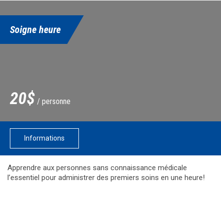
Soigne heure
20$
/ personne
Informations
Apprendre aux personnes sans connaissance médicale
l’essentiel pour administrer des premiers soins en une heure!