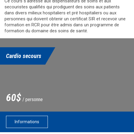
Ce cours s’adresse aux dispensateurs de soins et aux
secouristes qualifiés qui prodiguent des soins aux patients
dans divers milieux hospitaliers et pré hospitaliers ou aux
personnes qui doivent obtenir un certificat SIR et recevoir une
formation en RCR pour être admis dans un programme de
formation du domaine des soins de santé.
Cardio secours
60$
/ personne
Informations