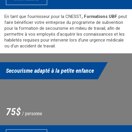
En tant que fournisseur pour la CNESST
, Formations UBF
peut
faire bénéficier votre entreprise du programme de subvention
pour la formation de secourisme en milieu de travail, afin de
permettre à vos employés d’acquérir les connaissances et les
habiletés requises pour intervenir lors d’une urgence médicale
ou d’un accident de travail.
Secourisme adapté à la petite enfance
75$
/ personne