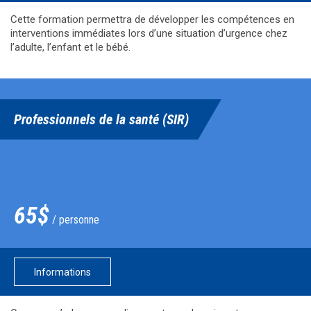
Cette formation permettra de développer les compétences en
interventions immédiates lors d’une situation d’urgence chez
l’adulte, l’enfant et le bébé.
Professionnels de la santé (SIR)
65$
/ personne
Informations