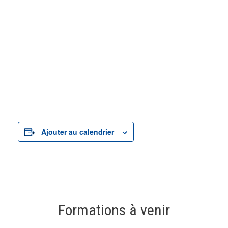
Ajouter au calendrier
Formations à venir
19