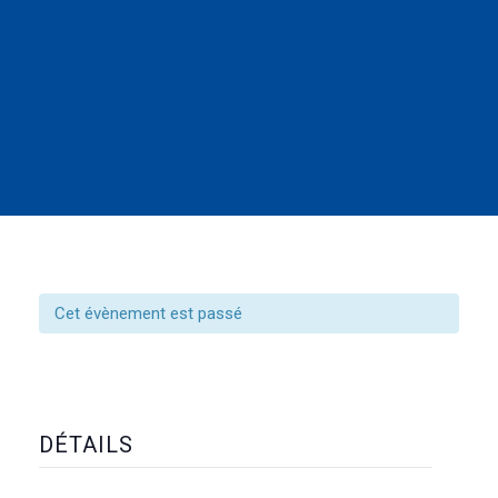
Cet évènement est passé
DÉTAILS