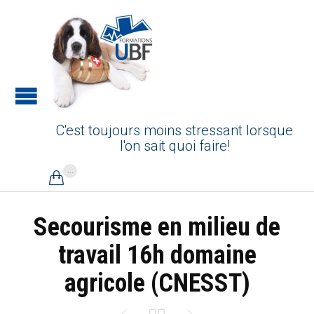
C'est toujours moins stressant lorsque
l'on sait quoi faire!
...

Secourisme en milieu de
travail 16h domaine
agricole (CNESST)