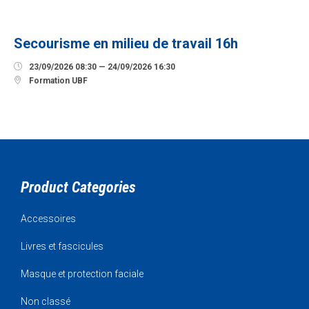
SEPTEMBRE
Secourisme en milieu de travail 16h

23/09/2026 08:30 — 24/09/2026 16:30

Formation UBF
Product Categories
Accessoires
Livres et fascicules
Masque et protection faciale
Non classé