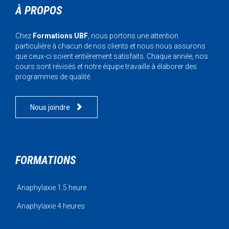
À PROPOS
Chez
Formations UBF
, nous portons une attention
particulière à chacun de nos clients et nous nous assurons
que ceux-ci soient entièrement satisfaits. Chaque année, nos
cours sont révisés et notre équipe travaille à élaborer des
programmes de qualité.

Nous joindre
FORMATIONS
Anaphylaxie 1.5 heure
Anaphylaxie 4 heures