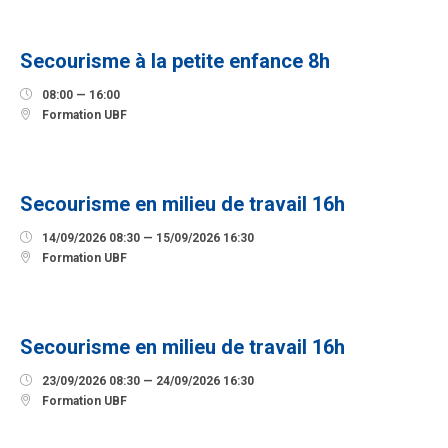
SEPTEMBRE
Secourisme à la petite enfance 8h

08:00 — 16:00

Formation UBF
14
SEPTEMBRE
Secourisme en milieu de travail 16h

14/09/2026 08:30 — 15/09/2026 16:30

Formation UBF
23
SEPTEMBRE
Secourisme en milieu de travail 16h

23/09/2026 08:30 — 24/09/2026 16:30

Formation UBF