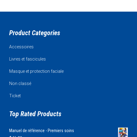
Product Categories
Accessoires
Livres et fascicules
Masque et protection faciale
Non classé
Ticket
Top Rated Products
Manuel de référence - Premiers soins