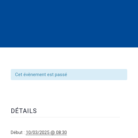
Cet évènement est passé
DÉTAILS
Début :
10/03/2025 @ 08:30