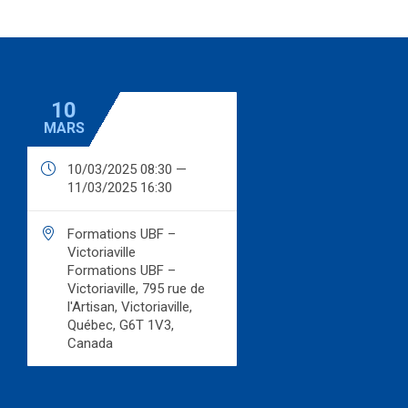
10
MARS

10/03/2025 08:30 —
11/03/2025 16:30

Formations UBF –
Victoriaville
Formations UBF –
Victoriaville, 795 rue de
l'Artisan, Victoriaville,
Québec, G6T 1V3,
Canada