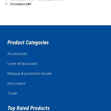

Formation UBF
Product Categories
Accessoires
Livres et fascicules
Masque et protection faciale
Non classé
Ticket
Top Rated Products