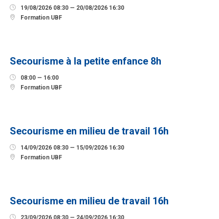

19/08/2026 08:30 — 20/08/2026 16:30

Formation UBF
12
SEPTEMBRE
Secourisme à la petite enfance 8h

08:00 — 16:00

Formation UBF
14
SEPTEMBRE
Secourisme en milieu de travail 16h

14/09/2026 08:30 — 15/09/2026 16:30

Formation UBF
23
SEPTEMBRE
Secourisme en milieu de travail 16h

23/09/2026 08:30 — 24/09/2026 16:30