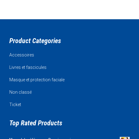
Product Categories
Accessoires
Livres et fascicules
Masque et protection faciale
Non classé
Ticket
Top Rated Products