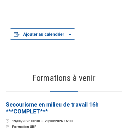
Ajouter au calendrier
Formations à venir
19
AOÛT
Secourisme en milieu de travail 16h
***COMPLET***

19/08/2026 08:30 — 20/08/2026 16:30

Formation UBF