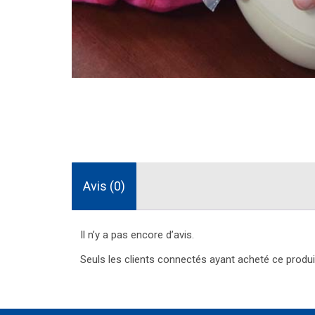
Avis (0)
Il n’y a pas encore d’avis.
Seuls les clients connectés ayant acheté ce produit 