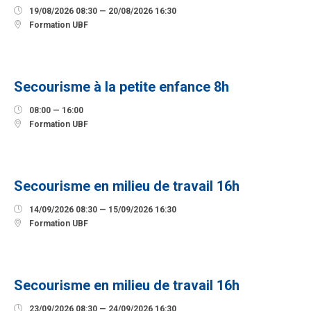

19/08/2026 08:30 — 20/08/2026 16:30

Formation UBF
12
SEPTEMBRE
Secourisme à la petite enfance 8h

08:00 — 16:00

Formation UBF
14
SEPTEMBRE
Secourisme en milieu de travail 16h

14/09/2026 08:30 — 15/09/2026 16:30

Formation UBF
23
SEPTEMBRE
Secourisme en milieu de travail 16h

23/09/2026 08:30 — 24/09/2026 16:30