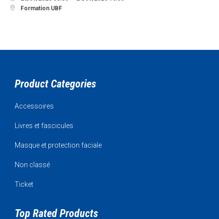

Formation UBF
Product Categories
Accessoires
Livres et fascicules
Masque et protection faciale
Non classé
Ticket
Top Rated Products