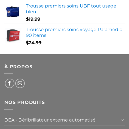
Trousse premiers soins UBF tout usage
bleu
$
19.99
Trousse premiers soins voyage Paramedic
90 items
$
24.99
À PROPOS
NOS PRODUITS
DEA - Défibrillateur externe automatisé