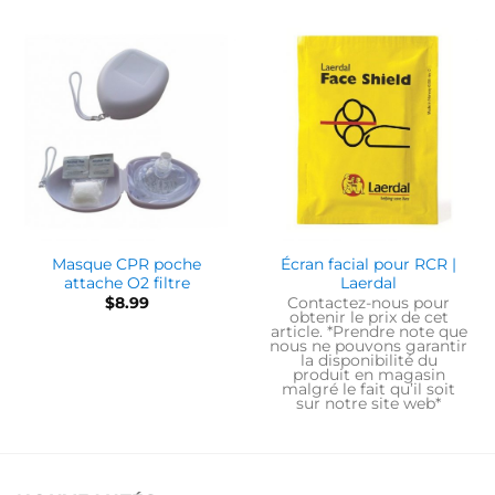
Masque CPR poche
Écran facial pour RCR |
attache O2 filtre
Laerdal
$
8.99
Contactez-nous pour
obtenir le prix de cet
article. *Prendre note que
nous ne pouvons garantir
la disponibilité du
produit en magasin
malgré le fait qu’il soit
sur notre site web*