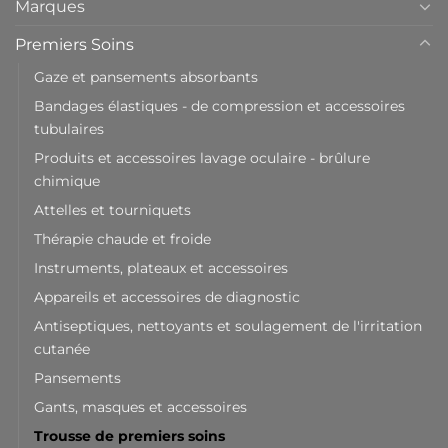
Marques
Premiers Soins
Gaze et pansements absorbants
Bandages élastiques - de compression et accessoires
tubulaires
Produits et accessoires lavage oculaire - brûlure
chimique
Attelles et tourniquets
Thérapie chaude et froide
Instruments, plateaux et accessoires
Appareils et accessoires de diagnostic
Antiseptiques, nettoyants et soulagement de l'irritation
cutanée
Pansements
Gants, masques et accessoires
Trousse de premiers soins