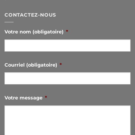
CONTACTEZ-NOUS
Votre nom (obligatoire)
*
Courriel (obligatoire)
*
Votre message
*