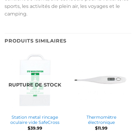
sports, les activités de plein air, les voyages et le
camping.
PRODUITS SIMILAIRES
RUPTURE DE STOCK
Station metal rincage
Thermomètre
oculaire vide SafeCross
électronique
$
39.99
$
11.99