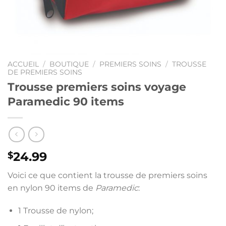
ACCUEIL
/
BOUTIQUE
/
PREMIERS SOINS
/
TROUSSE
DE PREMIERS SOINS
Trousse premiers soins voyage
Paramedic 90 items
24.99
$
Voici ce que contient la trousse de premiers soins
en nylon 90 items de
Paramedic
:
1 Trousse de nylon;