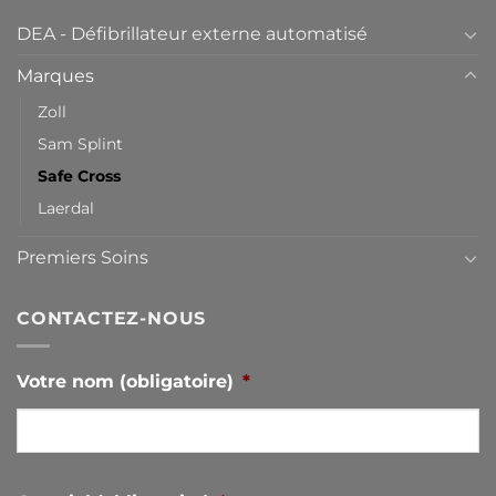
DEA - Défibrillateur externe automatisé
Marques
Zoll
Sam Splint
Safe Cross
Laerdal
Premiers Soins
CONTACTEZ-NOUS
Votre nom (obligatoire)
*