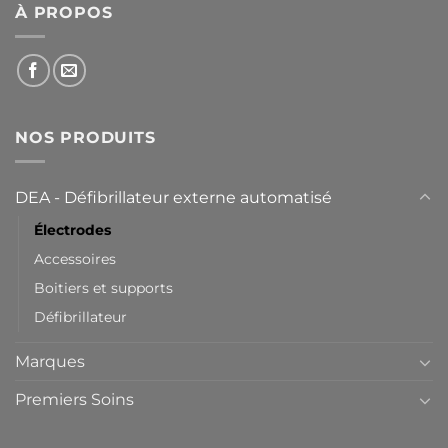
À PROPOS
NOS PRODUITS
DEA - Défibrillateur externe automatisé
Électrodes
Accessoires
Boitiers et supports
Défibrillateur
Marques
Premiers Soins