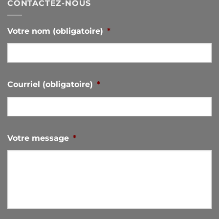
CONTACTEZ-NOUS
Votre nom (obligatoire)
*
Courriel (obligatoire)
*
Votre message
*