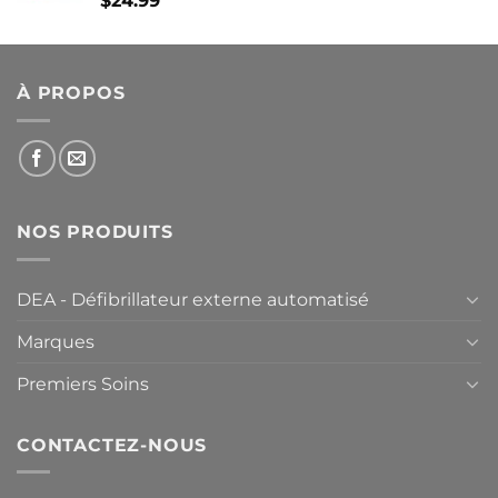
$
24.99
À PROPOS
NOS PRODUITS
DEA - Défibrillateur externe automatisé
Marques
Premiers Soins
CONTACTEZ-NOUS