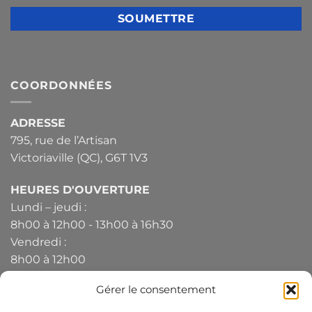
COORDONNÉES
ADRESSE
795, rue de l’Artisan
Victoriaville (QC), G6T 1V3
HEURES D'OUVERTURE
Lundi – jeudi :
8h00 à 12h00 - 13h00 à 16h30
Vendredi :
8h00 à 12h00
Gérer le consentement
TÉLÉPHONE
819-330-4344