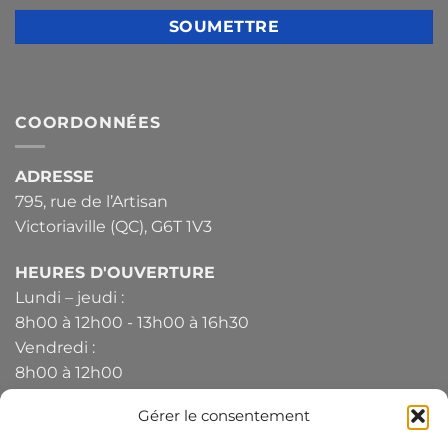
COORDONNÉES
ADRESSE
795, rue de l’Artisan
Victoriaville (QC), G6T 1V3
HEURES D'OUVERTURE
Lundi – jeudi :
8h00 à 12h00 - 13h00 à 16h30
Vendredi :
8h00 à 12h00
Gérer le consentement
TÉLÉPHONE
819-330-4344