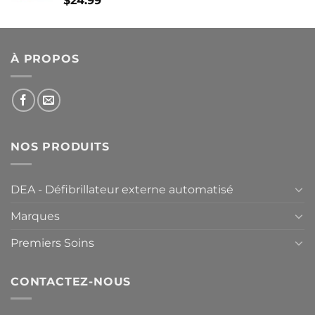
$
24.99
À PROPOS
NOS PRODUITS
DEA - Défibrillateur externe automatisé
Marques
Premiers Soins
CONTACTEZ-NOUS