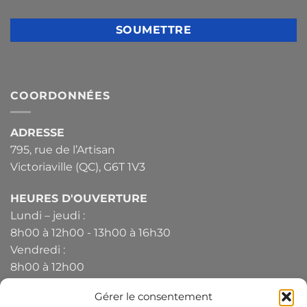
COORDONNÉES
ADRESSE
795, rue de l’Artisan
Victoriaville (QC), G6T 1V3
HEURES D'OUVERTURE
Lundi – jeudi :
8h00 à 12h00 - 13h00 à 16h30
Vendredi :
8h00 à 12h00
Gérer le consentement
TÉLÉPHONE