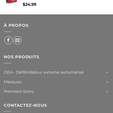
$
24.99
À PROPOS
NOS PRODUITS
DEA - Défibrillateur externe automatisé
Marques
Premiers Soins
CONTACTEZ-NOUS