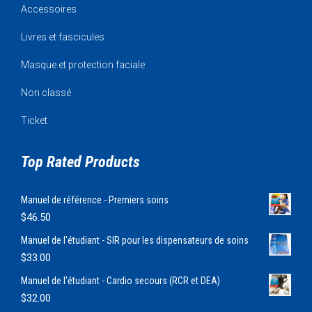
Accessoires
Livres et fascicules
Masque et protection faciale
Non classé
Ticket
Top Rated Products
Manuel de référence - Premiers soins
$
46.50
Manuel de l'étudiant - SIR pour les dispensateurs de soins
$
33.00
Manuel de l'étudiant - Cardio secours (RCR et DEA)
$
32.00