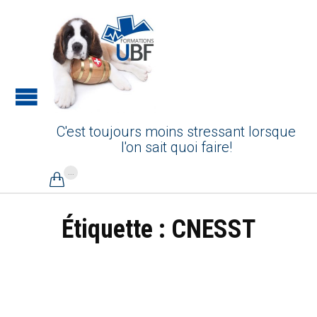
C'est toujours moins stressant lorsque
l'on sait quoi faire!
...

Étiquette :
CNESST