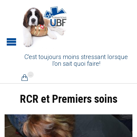
C'est toujours moins stressant lorsque
l'on sait quoi faire!
...

RCR et Premiers soins