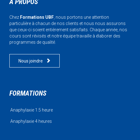
À PROPOS
Chez
Formations UBF
, nous portons une attention
particulière à chacun de nos clients et nous nous assurons
que ceux-ci soient entièrement satisfaits. Chaque année, nos
cours sont révisés et notre équipe travaille à élaborer des
programmes de qualité.

Nous joindre
FORMATIONS
Anaphylaxie 1.5 heure
Anaphylaxie 4 heures