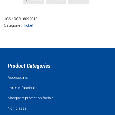
UGS :
RCR18092018
Catégorie :
Ticket
Product Categories
Accessoires
Livres et fascicules
Masque et protection faciale
Non classé