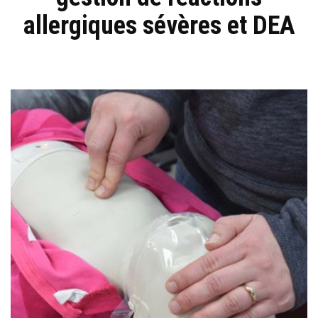
allergiques sévères et DEA