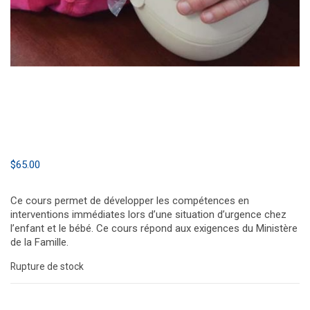
$
65.00
Ce cours permet de développer les compétences en
interventions immédiates lors d’une situation d’urgence chez
l’enfant et le bébé. Ce cours répond aux exigences du Ministère
de la Famille.
Rupture de stock