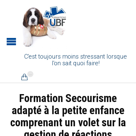
C'est toujours moins stressant lorsque
l'on sait quoi faire!
...

Formation Secourisme
adapté à la petite enfance
comprenant un volet sur la
gestion de réactions