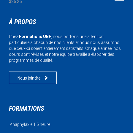
$
26.25
À PROPOS
Chez
Formations UBF
, nous portons une attention
particulière à chacun de nos clients et nous nous assurons
que ceux-ci soient entièrement satisfaits. Chaque année, nos
cours sont révisés et notre équipe travaille à élaborer des
programmes de qualité.

Nous joindre
FORMATIONS
Anaphylaxie 1.5 heure