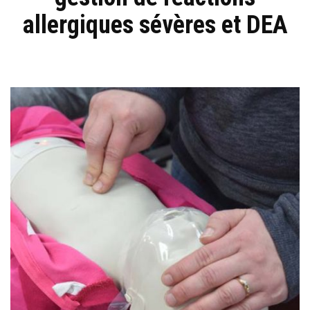
allergiques sévères et DEA