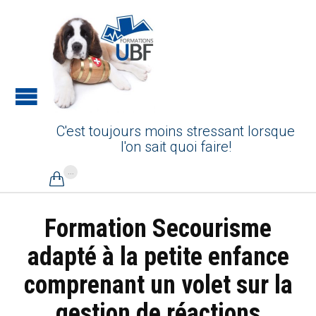
C'est toujours moins stressant lorsque
l'on sait quoi faire!
...

Formation Secourisme
adapté à la petite enfance
comprenant un volet sur la
gestion de réactions