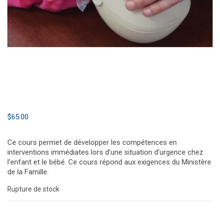
$
65.00
Ce cours permet de développer les compétences en
interventions immédiates lors d’une situation d’urgence chez
l’enfant et le bébé. Ce cours répond aux exigences du Ministère
de la Famille.
Rupture de stock