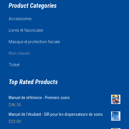
Product Categories
Accessoires
Livres et fascicules
Masque et protection faciale
Non classé
Ticket
Top Rated Products
Manuel de référence - Premiers soins
$
46.50
Manuel de l'étudiant - SIR pour les dispensateurs de soins
$
33.00