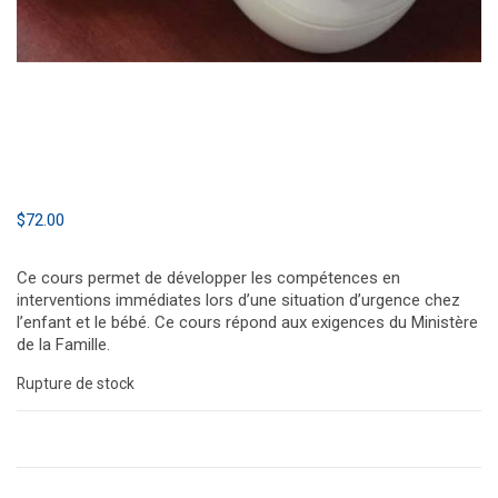
$
72.00
Ce cours permet de développer les compétences en
interventions immédiates lors d’une situation d’urgence chez
l’enfant et le bébé. Ce cours répond aux exigences du Ministère
de la Famille.
Rupture de stock