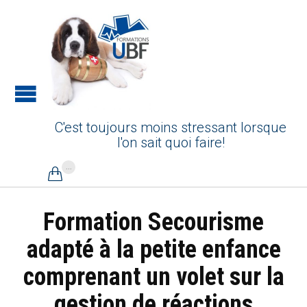
C'est toujours moins stressant lorsque
l'on sait quoi faire!
...

Formation Secourisme
adapté à la petite enfance
comprenant un volet sur la
gestion de réactions