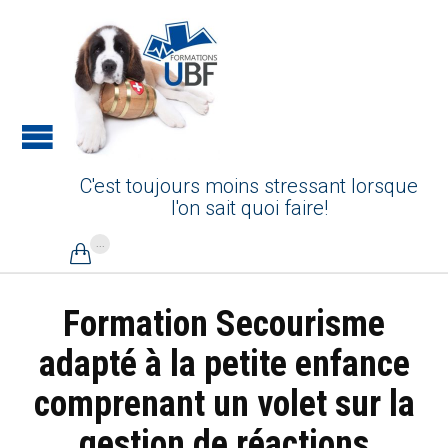
C'est toujours moins stressant lorsque
l'on sait quoi faire!
...

Formation Secourisme
adapté à la petite enfance
comprenant un volet sur la
gestion de réactions