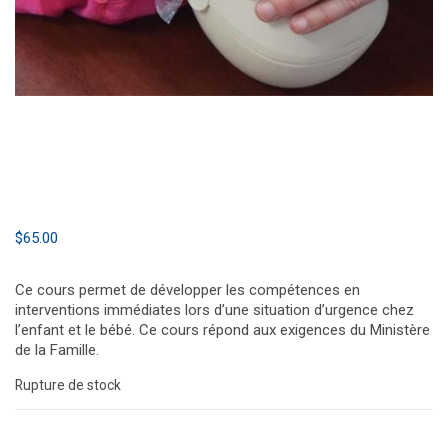
$
65.00
Ce cours permet de développer les compétences en
interventions immédiates lors d’une situation d’urgence chez
l’enfant et le bébé. Ce cours répond aux exigences du Ministère
de la Famille.
Rupture de stock