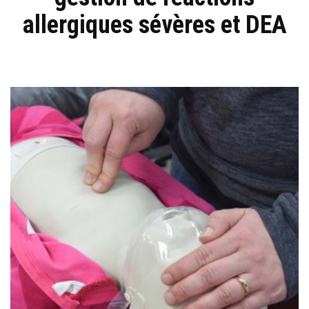
allergiques sévères et DEA