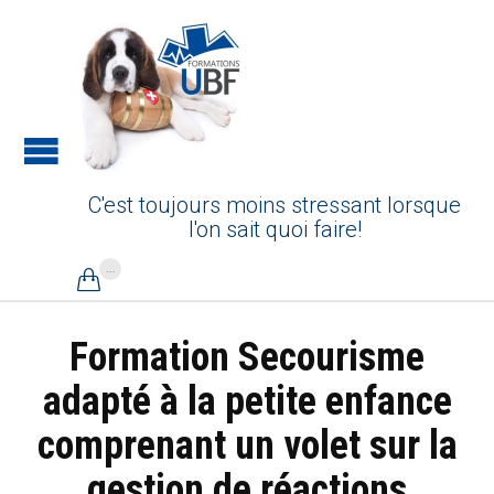
C'est toujours moins stressant lorsque
l'on sait quoi faire!
...

Formation Secourisme
adapté à la petite enfance
comprenant un volet sur la
gestion de réactions