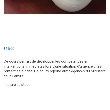
$
65.00
Ce cours permet de développer les compétences en
interventions immédiates lors d’une situation d’urgence chez
l’enfant et le bébé. Ce cours répond aux exigences du Ministère
de la Famille.
Rupture de stock