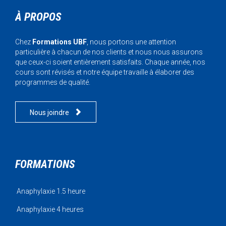
À PROPOS
Chez
Formations UBF
, nous portons une attention
particulière à chacun de nos clients et nous nous assurons
que ceux-ci soient entièrement satisfaits. Chaque année, nos
cours sont révisés et notre équipe travaille à élaborer des
programmes de qualité.

Nous joindre
FORMATIONS
Anaphylaxie 1.5 heure
Anaphylaxie 4 heures