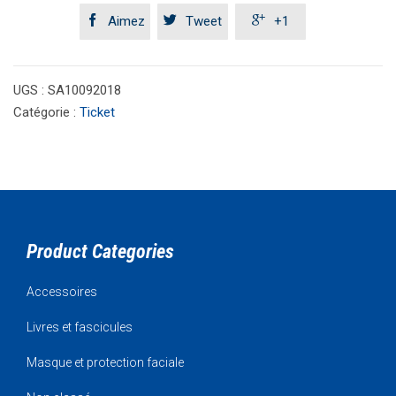



Aimez
Tweet
+1
UGS :
SA10092018
Catégorie :
Ticket
Product Categories
Accessoires
Livres et fascicules
Masque et protection faciale