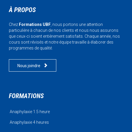
À PROPOS
Chez
Formations UBF
, nous portons une attention
particulière à chacun de nos clients et nous nous assurons
que ceux-ci soient entièrement satisfaits. Chaque année, nos
cours sont révisés et notre équipe travaille à élaborer des
programmes de qualité.

Nous joindre
FORMATIONS
Anaphylaxie 1.5 heure
Anaphylaxie 4 heures