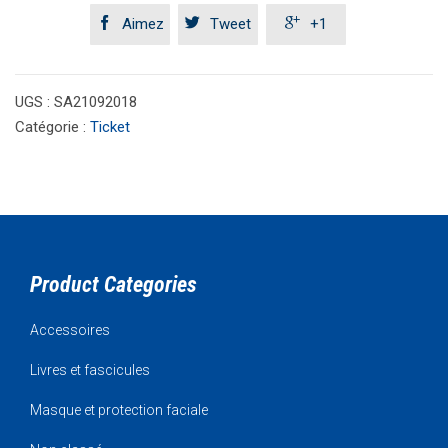



Aimez
Tweet
+1
UGS :
SA21092018
Catégorie :
Ticket
Product Categories
Accessoires
Livres et fascicules
Masque et protection faciale