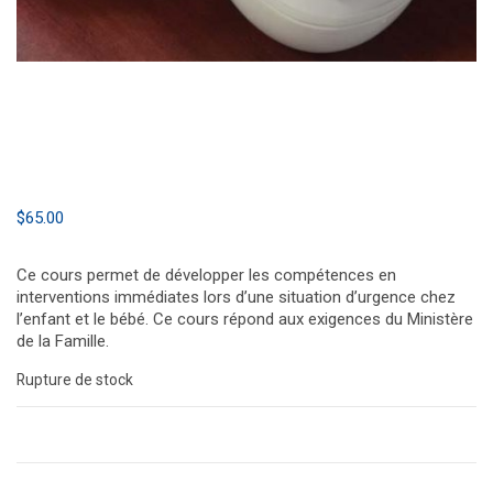
$
65.00
Ce cours permet de développer les compétences en
interventions immédiates lors d’une situation d’urgence chez
l’enfant et le bébé. Ce cours répond aux exigences du Ministère
de la Famille.
Rupture de stock