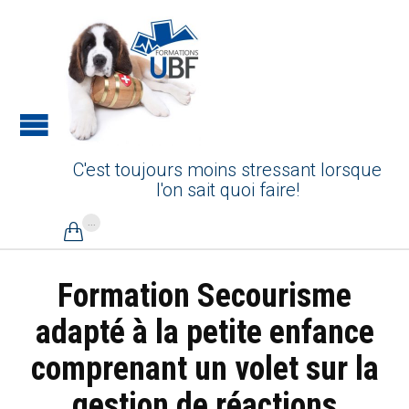
C'est toujours moins stressant lorsque
l'on sait quoi faire!
...

Formation Secourisme
adapté à la petite enfance
comprenant un volet sur la
gestion de réactions