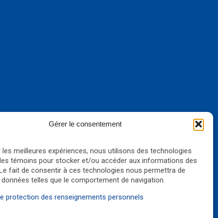
Gérer le consentement
r les meilleures expériences, nous utilisons des technologies
 les témoins pour stocker et/ou accéder aux informations des
 Le fait de consentir à ces technologies nous permettra de
s données telles que le comportement de navigation.
 de protection des renseignements personnels