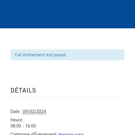
Cet évènement est passé
DÉTAILS
Date :
09/03/2024
Heure :
08:00 - 16:00
Catégorie d’Évènement:
Premiers soins