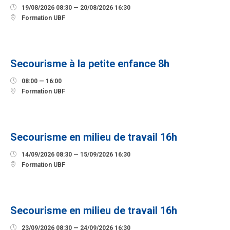

19/08/2026 08:30 — 20/08/2026 16:30

Formation UBF
12
SEPTEMBRE
Secourisme à la petite enfance 8h

08:00 — 16:00

Formation UBF
14
SEPTEMBRE
Secourisme en milieu de travail 16h

14/09/2026 08:30 — 15/09/2026 16:30

Formation UBF
23
SEPTEMBRE
Secourisme en milieu de travail 16h

23/09/2026 08:30 — 24/09/2026 16:30