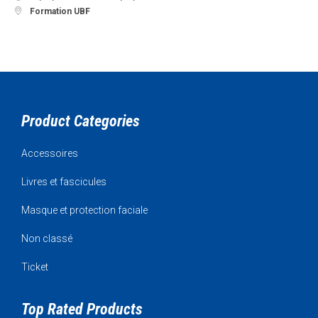

Formation UBF
Product Categories
Accessoires
Livres et fascicules
Masque et protection faciale
Non classé
Ticket
Top Rated Products