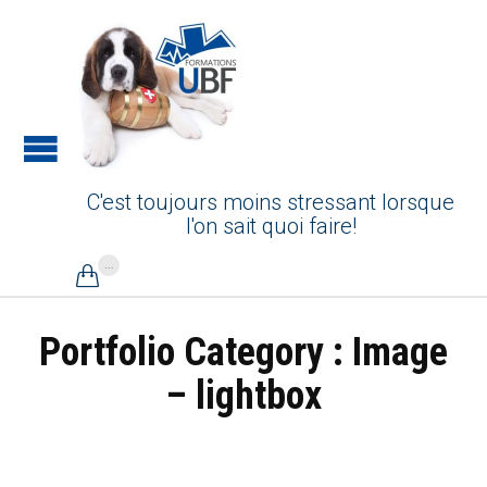
C'est toujours moins stressant lorsque
l'on sait quoi faire!
...

Portfolio Category :
Image
– lightbox