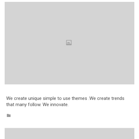
We create unique simple to use themes .We create trends
that many follow. We innovate.
CATEGORY
