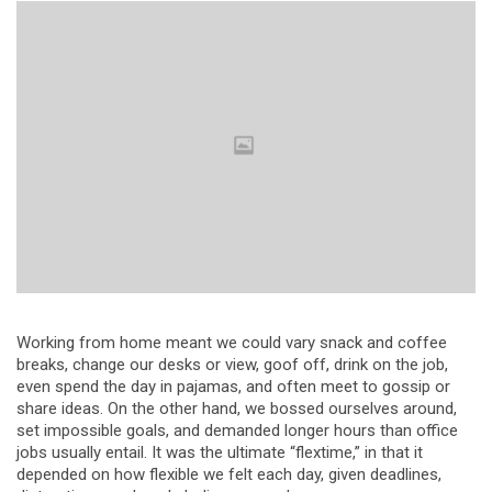
Working from home meant we could vary snack and coffee
breaks, change our desks or view, goof off, drink on the job,
even spend the day in pajamas, and often meet to gossip or
share ideas. On the other hand, we bossed ourselves around,
set impossible goals, and demanded longer hours than office
jobs usually entail. It was the ultimate “flextime,” in that it
depended on how flexible we felt each day, given deadlines,