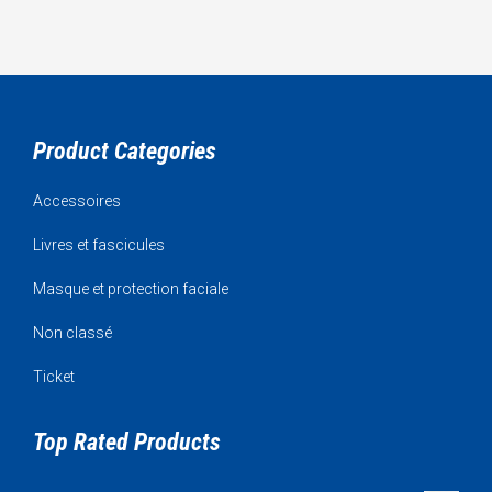
Product Categories
Accessoires
Livres et fascicules
Masque et protection faciale
Non classé
Ticket
Top Rated Products