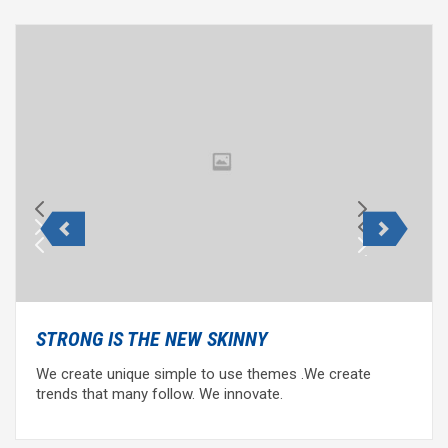
STRONG IS THE NEW SKINNY
We create unique simple to use themes .We create
trends that many follow. We innovate.