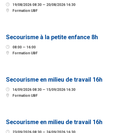

19/08/2026 08:30 — 20/08/2026 16:30

Formation UBF
12
SEPTEMBRE
Secourisme à la petite enfance 8h

08:00 — 16:00

Formation UBF
14
SEPTEMBRE
Secourisme en milieu de travail 16h

14/09/2026 08:30 — 15/09/2026 16:30

Formation UBF
23
SEPTEMBRE
Secourisme en milieu de travail 16h

23/09/2026 08:30 — 24/09/2026 16:30