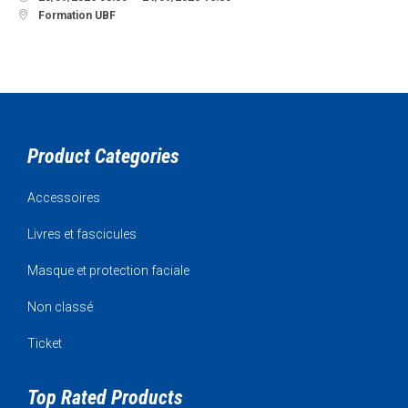

Formation UBF
Product Categories
Accessoires
Livres et fascicules
Masque et protection faciale
Non classé
Ticket
Top Rated Products