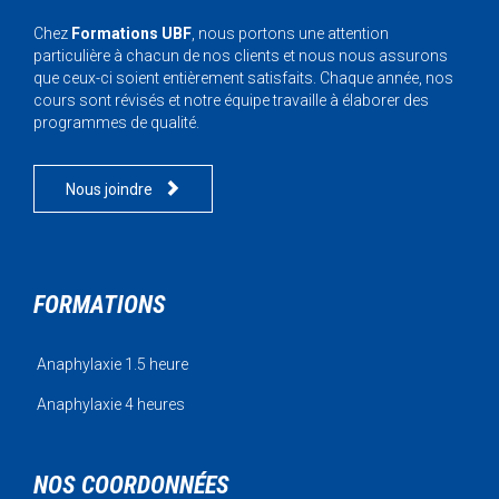
Chez
Formations UBF
, nous portons une attention
particulière à chacun de nos clients et nous nous assurons
que ceux-ci soient entièrement satisfaits. Chaque année, nos
cours sont révisés et notre équipe travaille à élaborer des
programmes de qualité.

Nous joindre
FORMATIONS
Anaphylaxie 1.5 heure
Anaphylaxie 4 heures
NOS COORDONNÉES