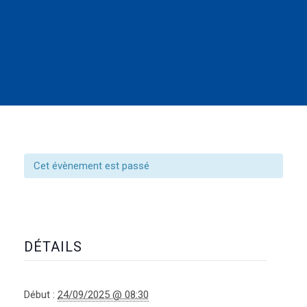
Cet évènement est passé
DÉTAILS
Début :
24/09/2025 @ 08:30