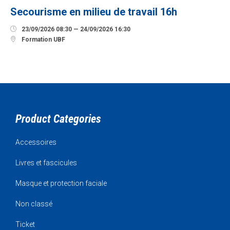
Secourisme en milieu de travail 16h

23/09/2026 08:30 — 24/09/2026 16:30

Formation UBF
Product Categories
Accessoires
Livres et fascicules
Masque et protection faciale
Non classé
Ticket