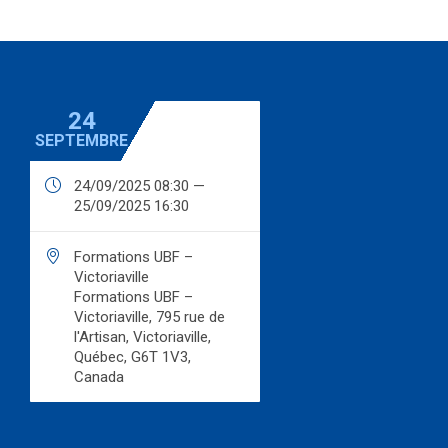
24
SEPTEMBRE

24/09/2025 08:30 —
25/09/2025 16:30

Formations UBF –
Victoriaville
Formations UBF –
Victoriaville, 795 rue de
l'Artisan, Victoriaville,
Québec, G6T 1V3,
Canada