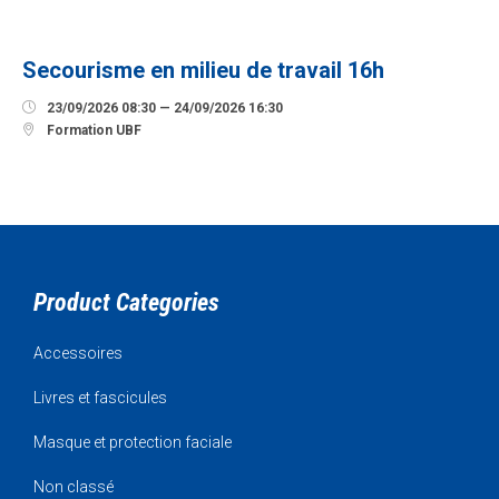
SEPTEMBRE
Secourisme en milieu de travail 16h

23/09/2026 08:30 — 24/09/2026 16:30

Formation UBF
Product Categories
Accessoires
Livres et fascicules
Masque et protection faciale
Non classé