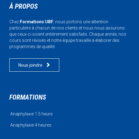
À PROPOS
Chez
Formations UBF
, nous portons une attention
particulière à chacun de nos clients et nous nous assurons
que ceux-ci soient entièrement satisfaits. Chaque année, nos
cours sont révisés et notre équipe travaille à élaborer des
programmes de qualité.

Nous joindre
FORMATIONS
Anaphylaxie 1.5 heure
Anaphylaxie 4 heures