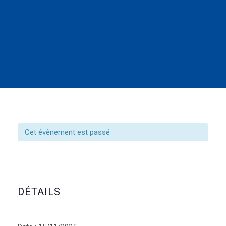
Cet évènement est passé
DÉTAILS