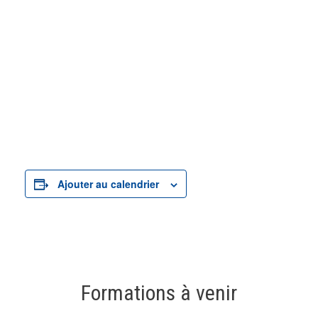
Ajouter au calendrier
Formations à venir
19