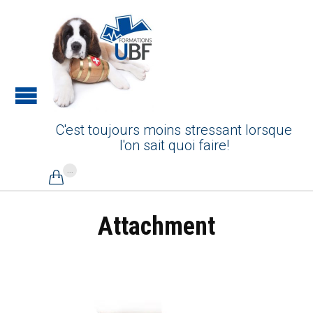
C'est toujours moins stressant lorsque
l'on sait quoi faire!
...

Attachment